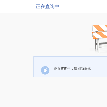
正在查询中
正在查询中，请刷新重试