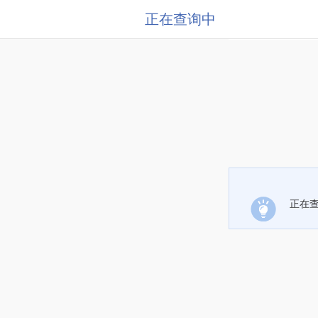
正在查询中
正在