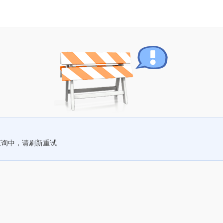
查询中，请刷新重试