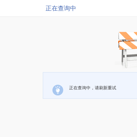
正在查询中
正在查询中，请刷新重试