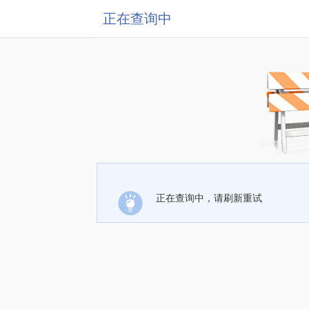
正在查询中
正在查询中，请刷新重试