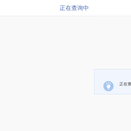
正在查询中
正在