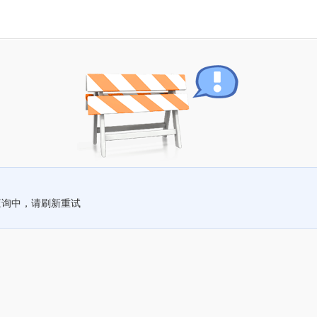
查询中，请刷新重试