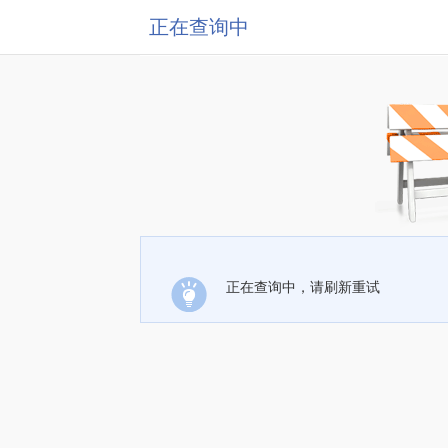
正在查询中
正在查询中，请刷新重试