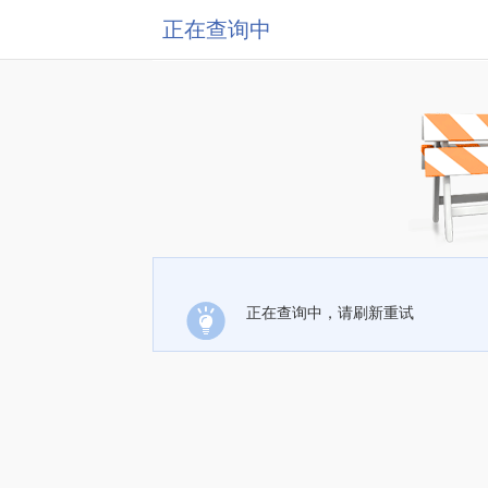
正在查询中
正在查询中，请刷新重试