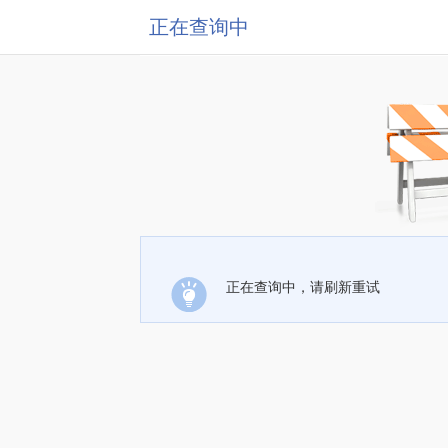
正在查询中
正在查询中，请刷新重试