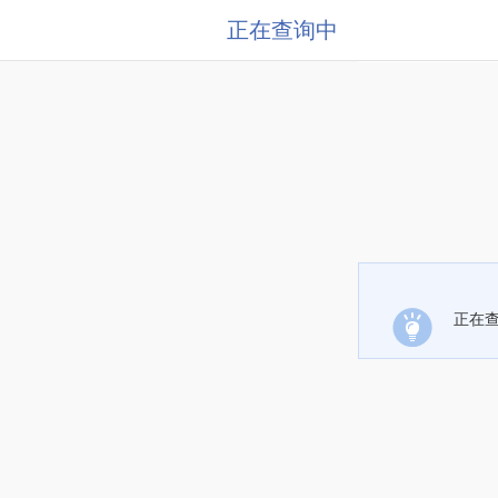
正在查询中
正在