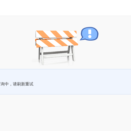
查询中，请刷新重试