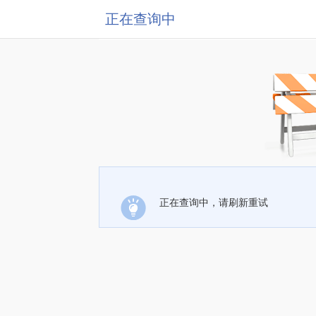
正在查询中
正在查询中，请刷新重试