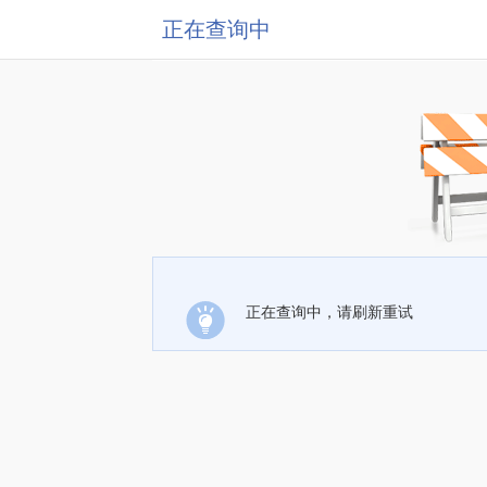
正在查询中
正在查询中，请刷新重试