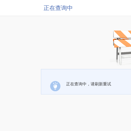
正在查询中
正在查询中，请刷新重试